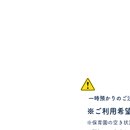
一時預かりのご
※ご利用希
※保育園の空き状