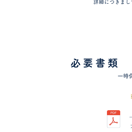
詳細につきまし
必要書類
一時