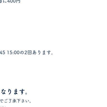
毎に400円
45 15:00の2回あります。
となります。
でご了承下さい。