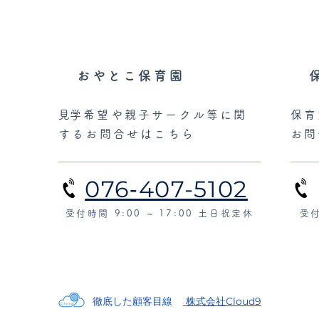
おやとこ保育園
​見学希望や親子サークル等に関
保育
するお問合せはこちら
お問
076‐407-5102
受付時間 9:00 ~ 17:00 土日祝定休
受付
徹底した顧客目線
株式会社Cloud9