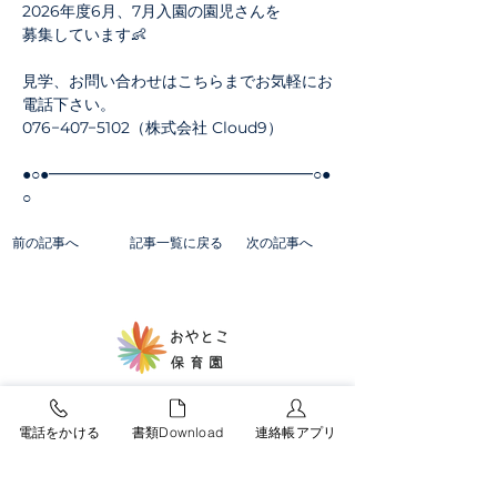
2026年度6月、7月入園の園児さんを
募集しています👶
見学、お問い合わせはこちらまでお気軽にお
電話下さい。
076−407−5102（株式会社 Cloud9）
●○●━━━━━━━━━━━━━━━━━○●
○
前の記事へ
記事一覧に戻る
次の記事へ
電話をかける
書類Download
連絡帳アプリ
おやとこ保育園