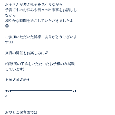
お子さんが遊ぶ様子を見守りながら
子育て中のお悩みや日々の出来事をお話しし
ながら
和やかな時間を過ごしていただきましたよ
😊
ご参加いただいた皆様、ありがとうございま
す🙇‍♀️
来月の開催もお楽しみに💕
(保護者の了承をいただいたお子様のみ掲載
しています)
👩🤲💕👶💕🤲👨
●○●━━━━━━━━━━━━━━━━━○●
○　　　　　　　　　　　　　　　　　　　
おやとこ保育園では